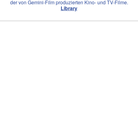
der von Gemini-Film produzierten Kino- und TV-Filme.
Library