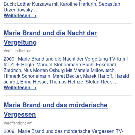
Buch: Lothar Kurzawa mit Karoline Herfurth, Sebastian
Urzendowsky …
Weiterlesen
→
Marie Brand und die Nacht der
Vergeltung
Veröffentlicht am
2009 Marie Brand und die Nacht der Vergeltung TV-Krimi
für ZDF Regie: Manuel Siebenmann Buch: Eckehard
Ziedrich, Nils Morten Osburg Mit Mariele Millowitsch,
Hinnerk Schönemann, Meret Becker, Marek Harloff, Harald
schrott, Enno Hesse, Thomas Heinze, Stefan Reck …
Weiterlesen
→
Marie Brand und das mörderische
Vergessen
Veröffentlicht am
2009 Marie Brand und das mörderische Vergessen TV-