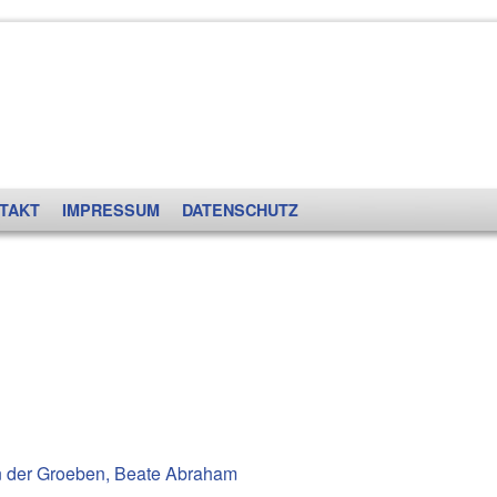
TAKT
IMPRESSUM
DATENSCHUTZ
 der Groeben, Beate Abraham